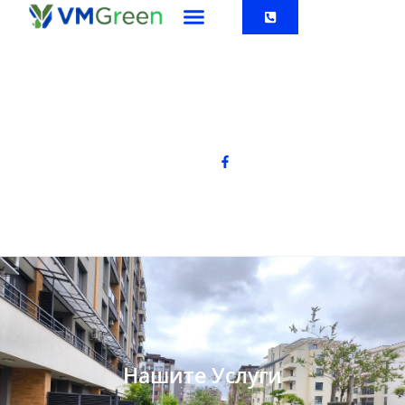
Нашите Услуги